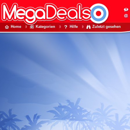
Home
Kategorien
Hilfe
Zuletzt gesehen